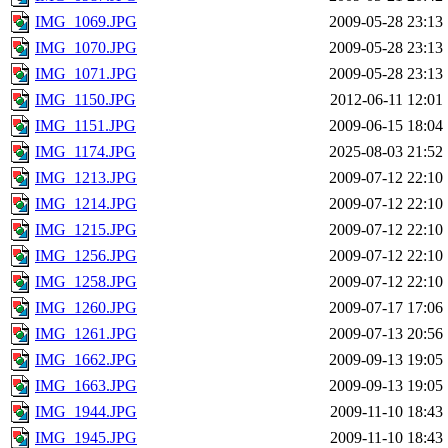
IMG_1069.JPG
2009-05-28 23:13
IMG_1070.JPG
2009-05-28 23:13
IMG_1071.JPG
2009-05-28 23:13
IMG_1150.JPG
2012-06-11 12:01
IMG_1151.JPG
2009-06-15 18:04
IMG_1174.JPG
2025-08-03 21:52
IMG_1213.JPG
2009-07-12 22:10
IMG_1214.JPG
2009-07-12 22:10
IMG_1215.JPG
2009-07-12 22:10
IMG_1256.JPG
2009-07-12 22:10
IMG_1258.JPG
2009-07-12 22:10
IMG_1260.JPG
2009-07-17 17:06
IMG_1261.JPG
2009-07-13 20:56
IMG_1662.JPG
2009-09-13 19:05
IMG_1663.JPG
2009-09-13 19:05
IMG_1944.JPG
2009-11-10 18:43
IMG_1945.JPG
2009-11-10 18:43