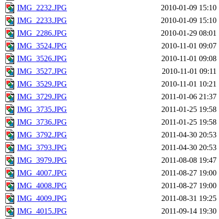
IMG_2232.JPG
2010-01-09 15:10
IMG_2233.JPG
2010-01-09 15:10
IMG_2286.JPG
2010-01-29 08:01
IMG_3524.JPG
2010-11-01 09:07
IMG_3526.JPG
2010-11-01 09:08
IMG_3527.JPG
2010-11-01 09:11
IMG_3529.JPG
2010-11-01 10:21
IMG_3729.JPG
2011-01-06 21:37
IMG_3735.JPG
2011-01-25 19:58
IMG_3736.JPG
2011-01-25 19:58
IMG_3792.JPG
2011-04-30 20:53
IMG_3793.JPG
2011-04-30 20:53
IMG_3979.JPG
2011-08-08 19:47
IMG_4007.JPG
2011-08-27 19:00
IMG_4008.JPG
2011-08-27 19:00
IMG_4009.JPG
2011-08-31 19:25
IMG_4015.JPG
2011-09-14 19:30