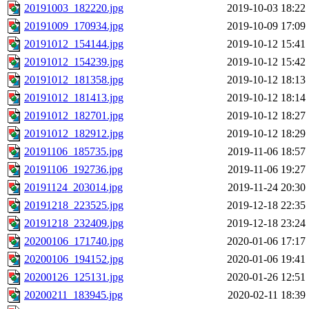
20191003_182220.jpg
2019-10-03 18:22
20191009_170934.jpg
2019-10-09 17:09
20191012_154144.jpg
2019-10-12 15:41
20191012_154239.jpg
2019-10-12 15:42
20191012_181358.jpg
2019-10-12 18:13
20191012_181413.jpg
2019-10-12 18:14
20191012_182701.jpg
2019-10-12 18:27
20191012_182912.jpg
2019-10-12 18:29
20191106_185735.jpg
2019-11-06 18:57
20191106_192736.jpg
2019-11-06 19:27
20191124_203014.jpg
2019-11-24 20:30
20191218_223525.jpg
2019-12-18 22:35
20191218_232409.jpg
2019-12-18 23:24
20200106_171740.jpg
2020-01-06 17:17
20200106_194152.jpg
2020-01-06 19:41
20200126_125131.jpg
2020-01-26 12:51
20200211_183945.jpg
2020-02-11 18:39