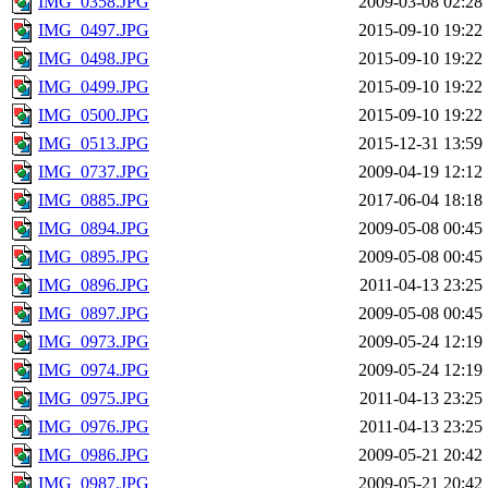
IMG_0358.JPG
2009-03-08 02:28
IMG_0497.JPG
2015-09-10 19:22
IMG_0498.JPG
2015-09-10 19:22
IMG_0499.JPG
2015-09-10 19:22
IMG_0500.JPG
2015-09-10 19:22
IMG_0513.JPG
2015-12-31 13:59
IMG_0737.JPG
2009-04-19 12:12
IMG_0885.JPG
2017-06-04 18:18
IMG_0894.JPG
2009-05-08 00:45
IMG_0895.JPG
2009-05-08 00:45
IMG_0896.JPG
2011-04-13 23:25
IMG_0897.JPG
2009-05-08 00:45
IMG_0973.JPG
2009-05-24 12:19
IMG_0974.JPG
2009-05-24 12:19
IMG_0975.JPG
2011-04-13 23:25
IMG_0976.JPG
2011-04-13 23:25
IMG_0986.JPG
2009-05-21 20:42
IMG_0987.JPG
2009-05-21 20:42