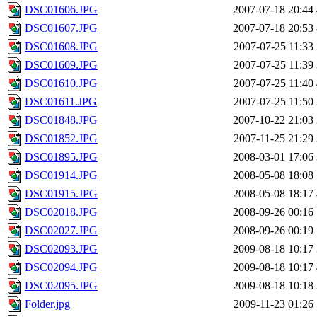
DSC01606.JPG
2007-07-18 20:44
DSC01607.JPG
2007-07-18 20:53
DSC01608.JPG
2007-07-25 11:33
DSC01609.JPG
2007-07-25 11:39
DSC01610.JPG
2007-07-25 11:40
DSC01611.JPG
2007-07-25 11:50
DSC01848.JPG
2007-10-22 21:03
DSC01852.JPG
2007-11-25 21:29
DSC01895.JPG
2008-03-01 17:06
DSC01914.JPG
2008-05-08 18:08
DSC01915.JPG
2008-05-08 18:17
DSC02018.JPG
2008-09-26 00:16
DSC02027.JPG
2008-09-26 00:19
DSC02093.JPG
2009-08-18 10:17
DSC02094.JPG
2009-08-18 10:17
DSC02095.JPG
2009-08-18 10:18
Folder.jpg
2009-11-23 01:26